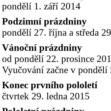
pondělí 1. září 2014
Podzimní prázdniny
pondělí 27. října a středa 2
Vánoční prázdniny
od pondělí 22. prosince 201
Vyučování začne v pondělí 
Konec prvního pololetí
čtvrtek 29. ledna 2015