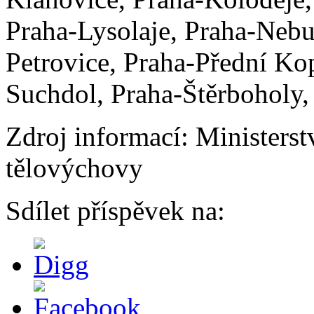
Praha-Lysolaje, Praha-Nebu
Petrovice, Praha-Přední Kop
Suchdol, Praha-Štěrboholy,
Zdroj informací: Ministerst
tělovýchovy
Sdílet příspěvek na: