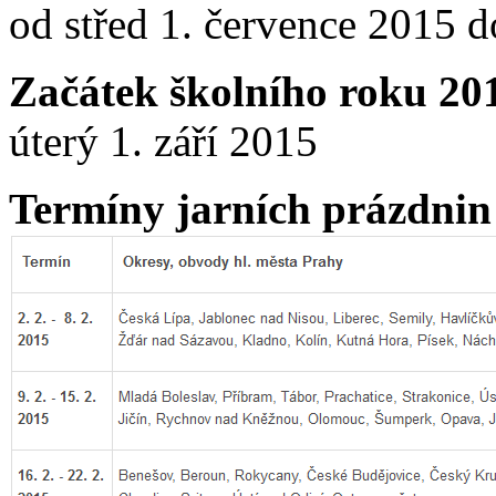
od střed 1. července 2015 d
Začátek školního roku 20
úterý 1. září 2015
Termíny jarních prázdnin