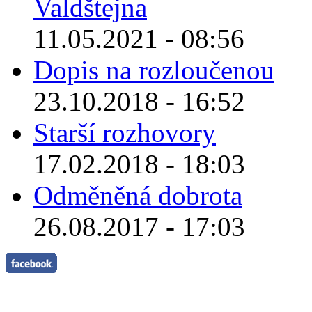
Valdštejna
11.05.2021 - 08:56
Dopis na rozloučenou
23.10.2018 - 16:52
Starší rozhovory
17.02.2018 - 18:03
Odměněná dobrota
26.08.2017 - 17:03