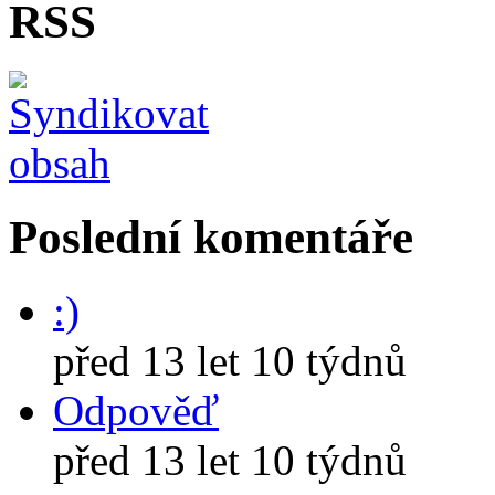
RSS
Poslední komentáře
:)
před 13 let 10 týdnů
Odpověď
před 13 let 10 týdnů