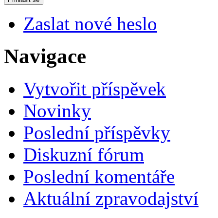
Zaslat nové heslo
Navigace
Vytvořit příspěvek
Novinky
Poslední příspěvky
Diskuzní fórum
Poslední komentáře
Aktuální zpravodajství