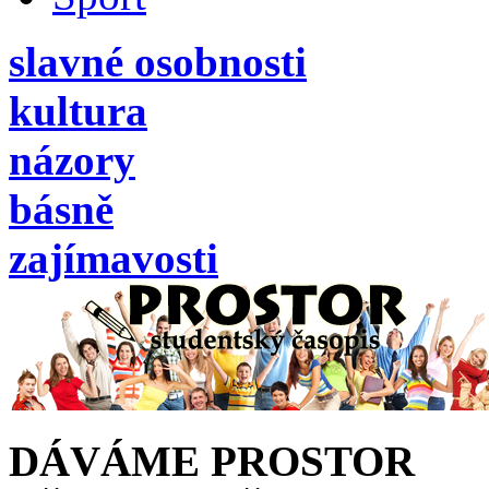
slavné osobnosti
kultura
názory
básně
zajímavosti
DÁVÁME PROSTOR