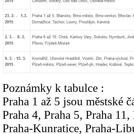
Poznámky k tabulce :
Praha 1 až 5 jsou městské čá
Praha 4, Praha 5, Praha 11,
Praha-Kunratice, Praha-Lib