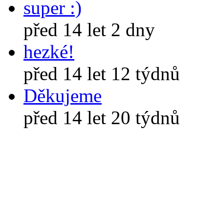
super :)
před 14 let 2 dny
hezké!
před 14 let 12 týdnů
Děkujeme
před 14 let 20 týdnů