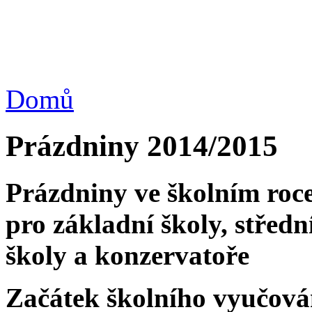
Domů
Prázdniny 2014/2015
Prázdniny ve školním roc
pro základní školy, středn
školy a konzervatoře
Začátek školního vyučová