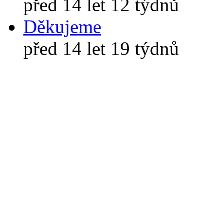
před 14 let 12 týdnů
Děkujeme
před 14 let 19 týdnů