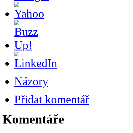
Názory
Přidat komentář
Komentáře