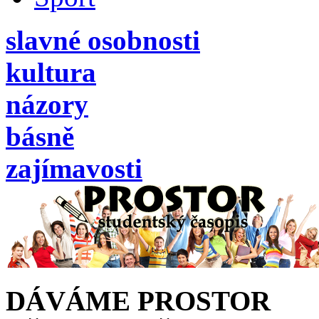
slavné osobnosti
kultura
názory
básně
zajímavosti
DÁVÁME PROSTOR