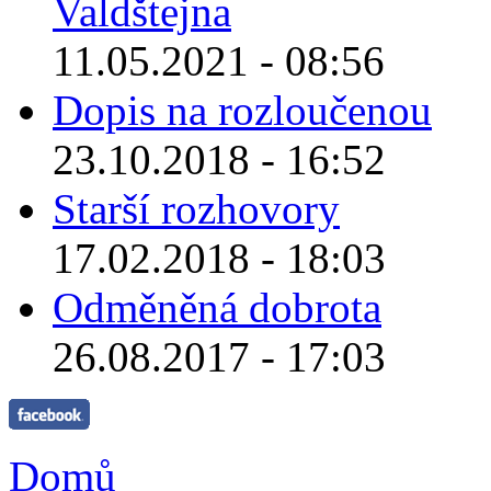
Valdštejna
11.05.2021 - 08:56
Dopis na rozloučenou
23.10.2018 - 16:52
Starší rozhovory
17.02.2018 - 18:03
Odměněná dobrota
26.08.2017 - 17:03
Domů