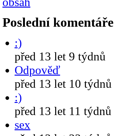
Poslední komentáře
:)
před 13 let 9 týdnů
Odpověď
před 13 let 10 týdnů
:)
před 13 let 11 týdnů
sex