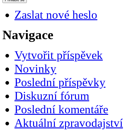
Zaslat nové heslo
Navigace
Vytvořit příspěvek
Novinky
Poslední příspěvky
Diskuzní fórum
Poslední komentáře
Aktuální zpravodajství