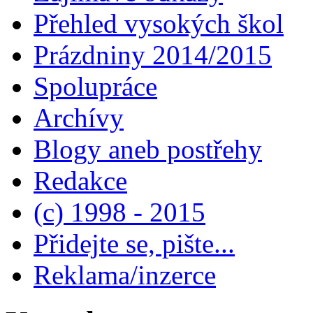
Přehled vysokých škol
Prázdniny 2014/2015
Spolupráce
Archívy
Blogy aneb postřehy
Redakce
(c) 1998 - 2015
Přidejte se, pište...
Reklama/inzerce