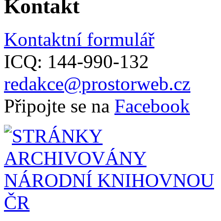
Kontakt
Kontaktní formulář
ICQ: 144-990-132
redakce@prostorweb.cz
Připojte se na
Facebook