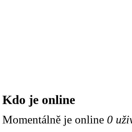
Kdo je online
Momentálně je online
0 uži